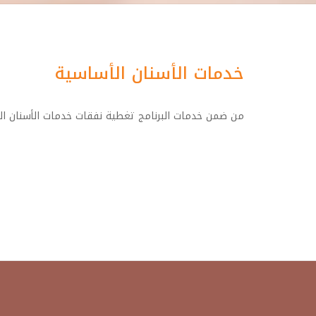
خدمات الأسنان الأساسية
من ضمن خدمات البرنامج تغطية نفقات خدمات الأسنان ال