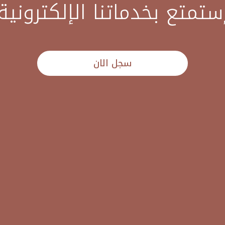
ستمتع بخدماتنا الإلكترونية
سجل الان