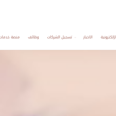
إلكترونية
الاخبار
تسجيل الشركات
وظائف
منصة خدمات 