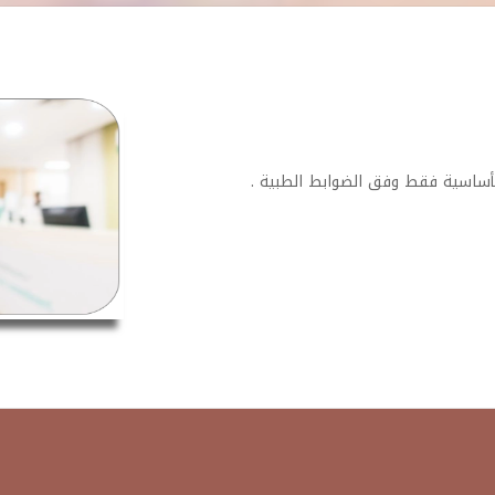
أساسية فقط وفق الضوابط الطبية .