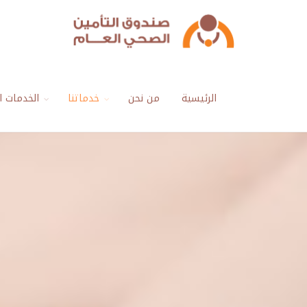
الرئيسية
من نحن
خدماتنا
الخدمات ال