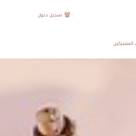
تسجيل دخول
المشتركين