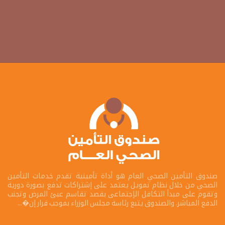
صندوق التأمين الصحي العام هو أداة تأمينية تقدم خدمات التأمين
الصحي من خلال نظام تمويل يعتمد على إشتراكات تدفع بصورة دورية
وتقوم على مبدأ التكافل الإجتماعى بقصد تقاسم عبئ المرض وتجنب
الدفع المباشر. والصندوق يتبع رئاسة مجلس الوزراء بموجب قرار إن�...