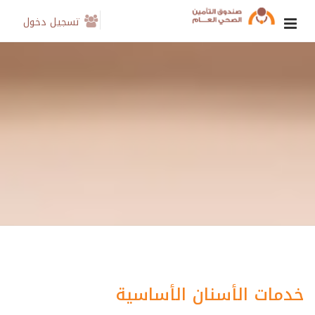
تسجيل دخول
خدمات الأسنان الأساسية