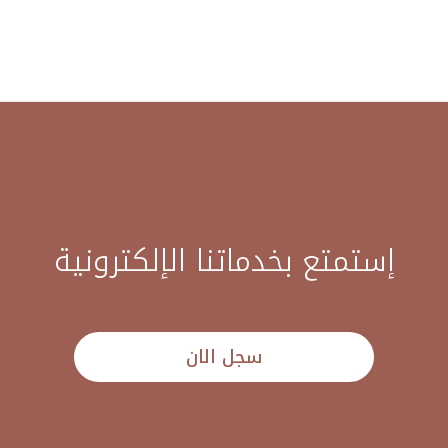
إستمتع بخدماتنا الإلكترونية
سجل الان