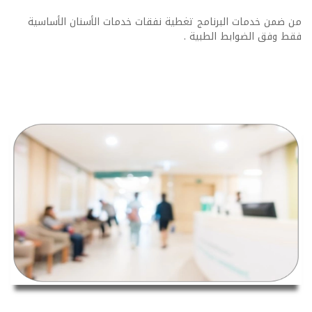
من ضمن خدمات البرنامج تغطية نفقات خدمات الأسنان الأساسية
فقط وفق الضوابط الطبية .