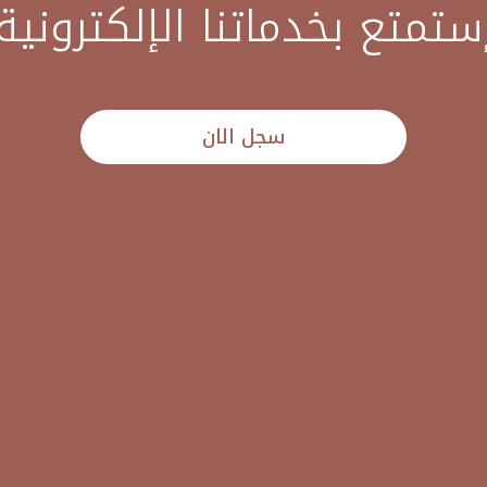
ستمتع بخدماتنا الإلكترونية
سجل الان