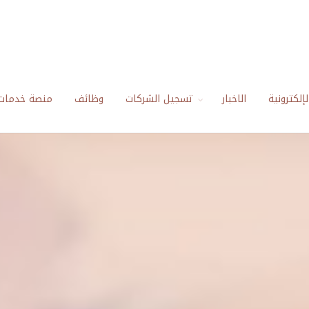
إلكترونية
الاخبار
تسجيل الشركات
وظائف
منصة خدمات 