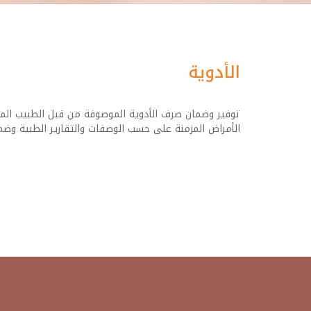
الأدوية
توفير وضمان صرف الأدوية الموصوفة من قبل الطبيب المع
الأمراض المزمنة على حسب الوصفات والتقارير الطبية وضمان