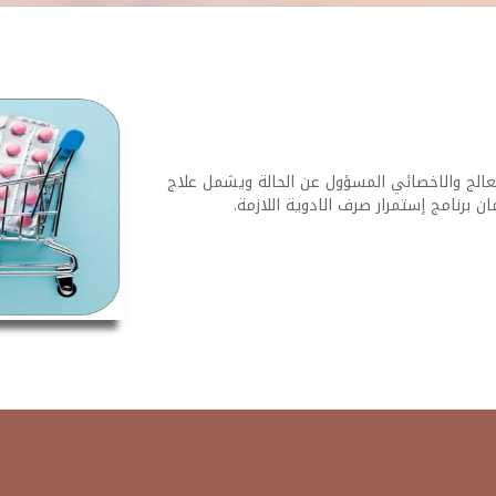
الج والاخصائي المسؤول عن الحالة ويشمل علاج
 برنامج إستمرار صرف الادوية اللازمة.