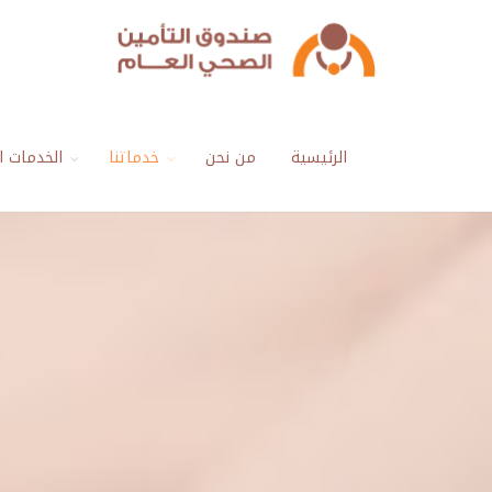
الرئيسية
من نحن
خدماتنا
الخدمات ال