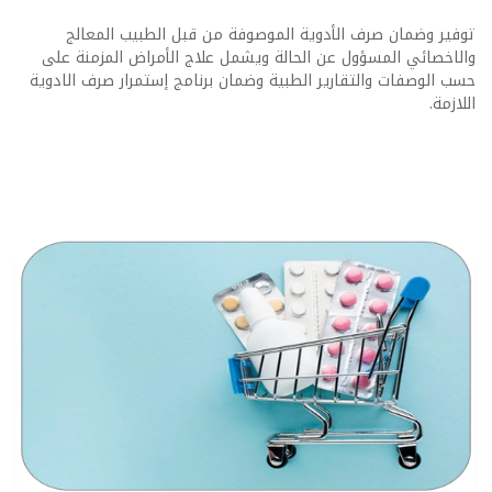
توفير وضمان صرف الأدوية الموصوفة من قبل الطبيب المعالج
والاخصائي المسؤول عن الحالة ويشمل علاج الأمراض المزمنة على
حسب الوصفات والتقارير الطبية وضمان برنامج إستمرار صرف الادوية
اللازمة.