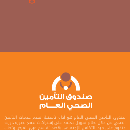
صندوق التأمين الصحي العام هو أداة تأمينية تقدم خدمات التأمين
الصحي من خلال نظام تمويل يعتمد على إشتراكات تدفع بصورة دورية
وتقوم على مبدأ التكافل الإجتماعى بقصد تقاسم عبئ المرض وتجنب