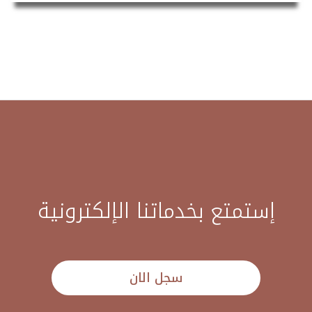
إستمتع بخدماتنا الإلكترونية
سجل الان