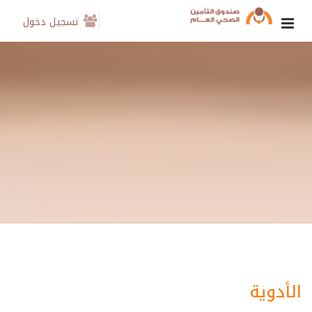
تسجيل دخول
الأدوية