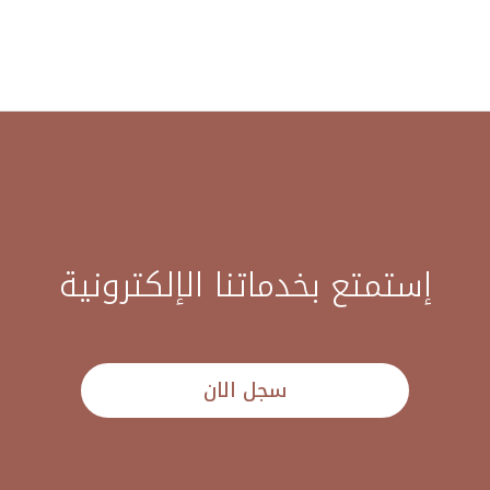
إستمتع بخدماتنا الإلكترونية
سجل الان