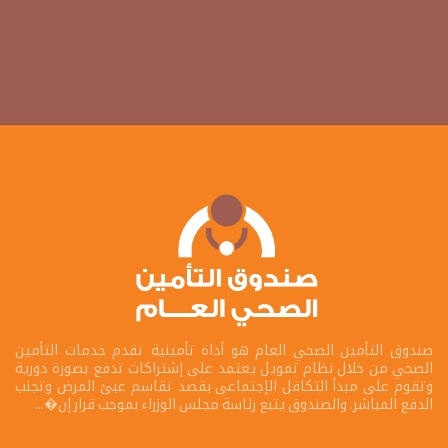
صندوق التأمين الصحي العام هو أداة تأمينية تقدم خدمات التأمين
الصحي من خلال نظام تمويل يعتمد على إشتراكات تدفع بصورة دورية
وتقوم على مبدأ التكافل الإجتماعى بقصد تقاسم عبئ المرض وتجنب
الدفع المباشر. والصندوق يتبع رئاسة مجلس الوزراء بموجب قرار إن�...