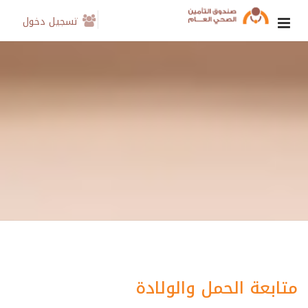
تسجيل دخول
متابعة الحمل والولادة