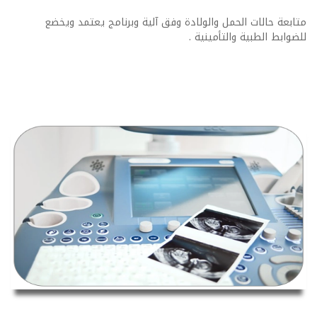
متابعة حالات الحمل والولادة وفق آلية وبرنامج يعتمد ويخضع
للضوابط الطبية والتأمينية .