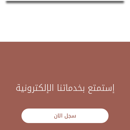
إستمتع بخدماتنا الإلكترونية
سجل الان