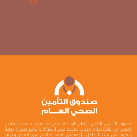
صندوق التأمين الصحي العام هو أداة تأمينية تقدم خدمات التأمين
الصحي من خلال نظام تمويل يعتمد على إشتراكات تدفع بصورة دورية
وتقوم على مبدأ التكافل الإجتماعى بقصد تقاسم عبئ المرض وتجنب