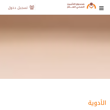
تسجيل دخول
الأدوية