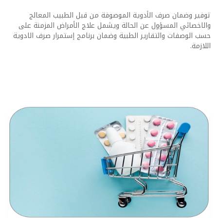
توفير وضمان صرف الأدوية الموصوفة من قبل الطبيب المعالج
والاخصائي المسؤول عن الحالة ويشمل علاج الأمراض المزمنة على
حسب الوصفات والتقارير الطبية وضمان برنامج إستمرار صرف الادوية
اللازمة.