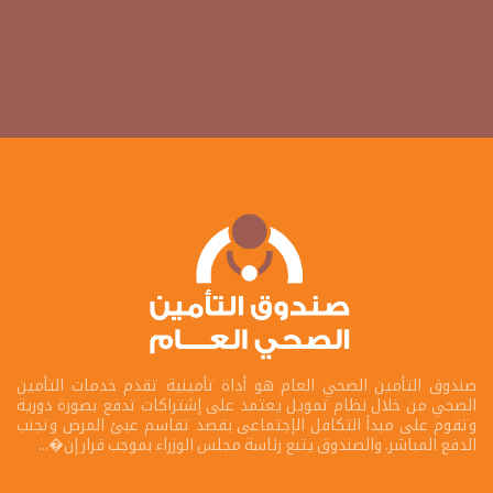
صندوق التأمين الصحي العام هو أداة تأمينية تقدم خدمات التأمين
الصحي من خلال نظام تمويل يعتمد على إشتراكات تدفع بصورة دورية
وتقوم على مبدأ التكافل الإجتماعى بقصد تقاسم عبئ المرض وتجنب
الدفع المباشر. والصندوق يتبع رئاسة مجلس الوزراء بموجب قرار إن�...