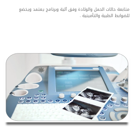
متابعة حالات الحمل والولادة وفق آلية وبرنامج يعتمد ويخضع
للضوابط الطبية والتأمينية .