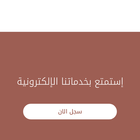
إستمتع بخدماتنا الإلكترونية
سجل الان