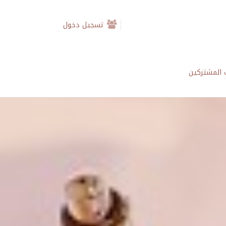
تسجيل دخول
المشتركين