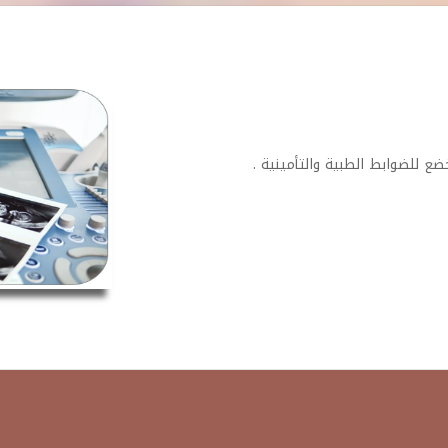
ضع للضوابط الطبية والتأمينية .