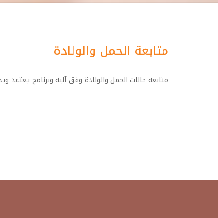
متابعة الحمل والولادة
متابعة حالات الحمل والولادة وفق آلية وبرنامج يعتمد ويخ