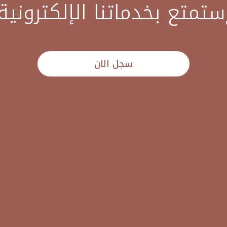
ستمتع بخدماتنا الإلكترونية
سجل الان