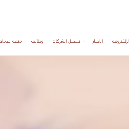
إلكترونية
الاخبار
تسجيل الشركات
وظائف
منصة خدمات 