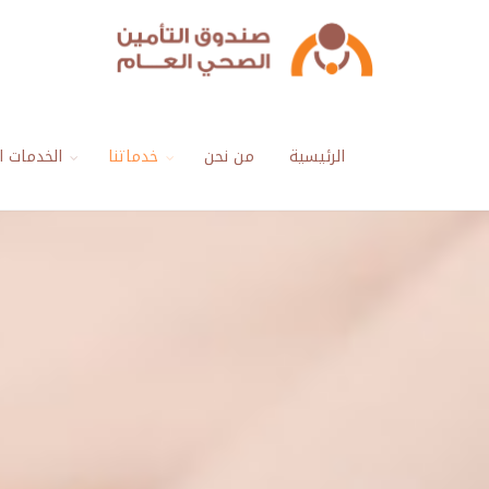
الرئيسية
من نحن
خدماتنا
الخدمات ال